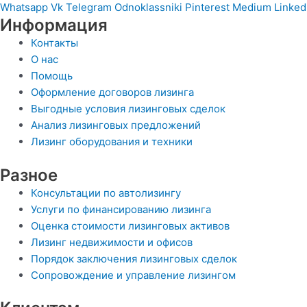
Whatsapp
Vk
Telegram
Odnoklassniki
Pinterest
Medium
Linked
Информация
Контакты
О нас
Помощь
Оформление договоров лизинга
Выгодные условия лизинговых сделок
Анализ лизинговых предложений
Лизинг оборудования и техники
Разное
Консультации по автолизингу
Услуги по финансированию лизинга
Оценка стоимости лизинговых активов
Лизинг недвижимости и офисов
Порядок заключения лизинговых сделок
Сопровождение и управление лизингом