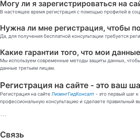
Могу ли я зарегистрироваться на с
В настоящее время регистрация с помощью профилей в соцсе
Нужна ли мне регистрация, чтобы п
Да, для получения бесплатной консультации требуется реги
Какие гарантии того, что мои данны
Мы используем современные методы защиты данных, чтобы 
данные третьим лицам.
Регистрация на сайте - это ваш ш
Регистрация на сайте
ЛизингГидКонсалт
- это первый шаг 
профессиональную консультацию и сделаете правильный вы
```
Связь