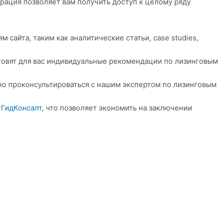
рация позволяет вам получить доступ к целому ряду
сайта, таким как аналитические статьи, case studies,
товят для вас индивидуальные рекомендации по лизинговым
о проконсультироваться с нашим экспертом по лизинговым
гГидКонсалт
, что позволяет экономить на заключении