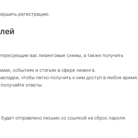
вершить регистрацию.
елей
нтересующие вас лизинговые схемы, а также получить
ах, событиях и статьях в сфере лизинга.
акладки, чтобы легко получить к ним доступ в любое время.
 получайте ответы.
о будет отправлено письмо со ссылкой на сброс пароля.