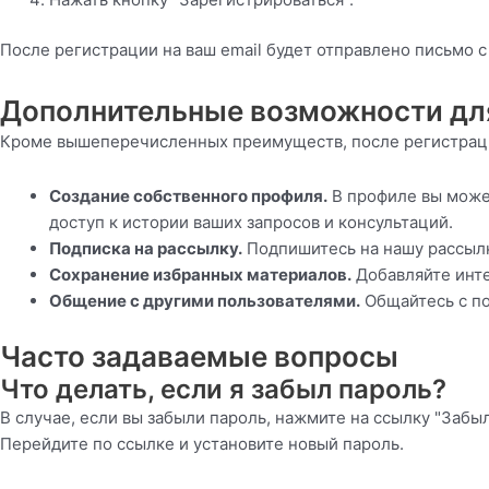
После регистрации на ваш email будет отправлено письмо 
Дополнительные возможности дл
Кроме вышеперечисленных преимуществ, после регистрац
Создание собственного профиля.
В профиле вы может
доступ к истории ваших запросов и консультаций.
Подписка на рассылку.
Подпишитесь на нашу рассылку
Сохранение избранных материалов.
Добавляйте инте
Общение с другими пользователями.
Общайтесь с по
Часто задаваемые вопросы
Что делать, если я забыл пароль?
В случае, если вы забыли пароль, нажмите на ссылку "Забыл
Перейдите по ссылке и установите новый пароль.